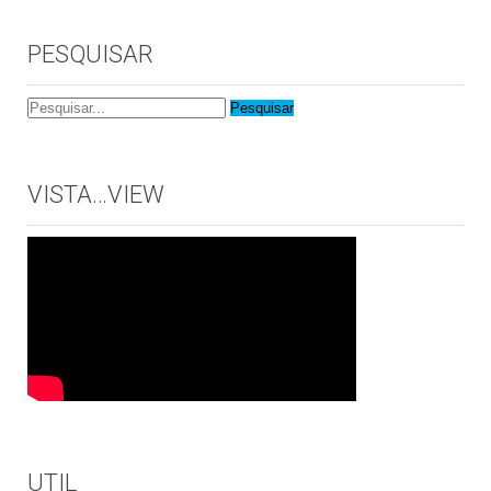
PESQUISAR
VISTA…VIEW
UTIL