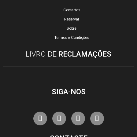
Contactos
Reservar
Sobre
Termos e Condições
LIVRO DE
RECLAMAÇÕES
SIGA-NOS