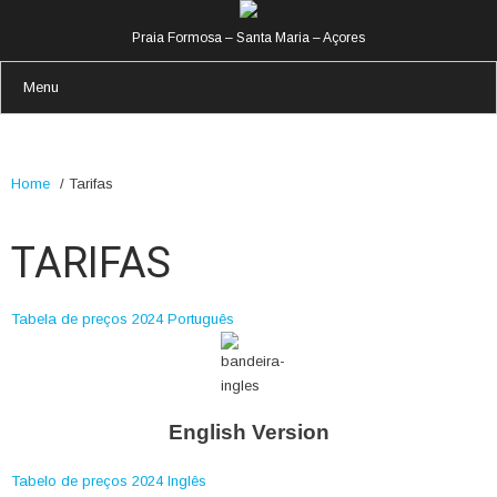
Praia Formosa – Santa Maria – Açores
Menu
Home
/
Tarifas
TARIFAS
Tabela de preços 2024 Português
English Version
Tabelo de preços 2024 Inglês