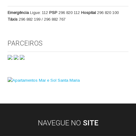
Emergência
Ligue: 112
PSP
296 820 112
Hospital
296 820 100
Táxis
296 882 199 / 296 882 767
PARCEIROS
NAVEGUE NO
SITE